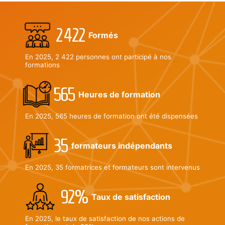
2 422
Formés
En 2025, 2 422 personnes ont participé à nos
formations
565
Heures de formation
En 2025, 565 heures de formation ont été dispensées
35
formateurs indépendants
En 2025, 35 formatrices et formateurs sont intervenus
92%
Taux de satisfaction
En 2025, le taux de satisfaction de nos actions de