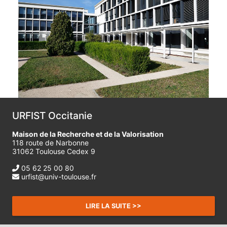
URFIST Occitanie
Maison de la Recherche et de la Valorisation
118 route de Narbonne
31062 Toulouse Cedex 9
05 62 25 00 80
urfist@univ-toulouse.fr
LIRE LA SUITE >>