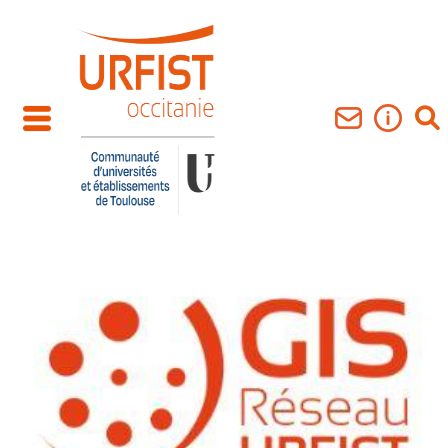
Aller au contenu principal