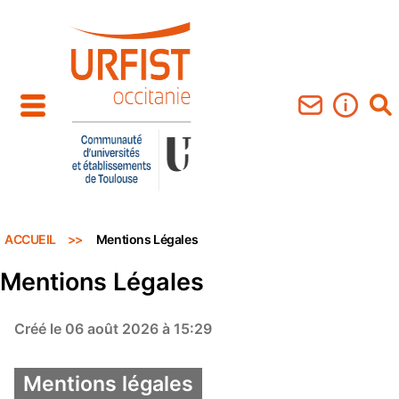
Aller au contenu principal
ACCUEIL
Mentions Légales
Mentions Légales
Créé le 06 août 2026 à 15:29
Mentions légales