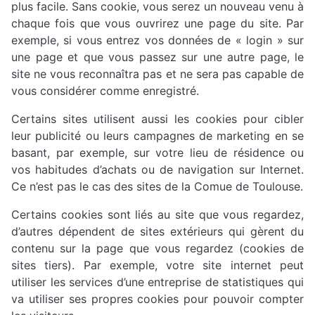
plus facile. Sans cookie, vous serez un nouveau venu à
chaque fois que vous ouvrirez une page du site. Par
exemple, si vous entrez vos données de « login » sur
une page et que vous passez sur une autre page, le
site ne vous reconnaîtra pas et ne sera pas capable de
vous considérer comme enregistré.
Certains sites utilisent aussi les cookies pour cibler
leur publicité ou leurs campagnes de marketing en se
basant, par exemple, sur votre lieu de résidence ou
vos habitudes d’achats ou de navigation sur Internet.
Ce n’est pas le cas des sites de la Comue de Toulouse.
Certains cookies sont liés au site que vous regardez,
d’autres dépendent de sites extérieurs qui gèrent du
contenu sur la page que vous regardez (cookies de
sites tiers). Par exemple, votre site internet peut
utiliser les services d’une entreprise de statistiques qui
va utiliser ses propres cookies pour pouvoir compter