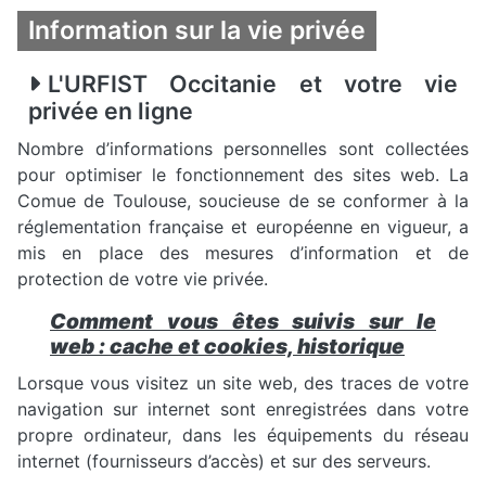
Information sur la vie privée
L'URFIST Occitanie et votre vie
privée en ligne
Nombre d’informations personnelles sont collectées
pour optimiser le fonctionnement des sites web. La
Comue de Toulouse, soucieuse de se conformer à la
réglementation française et européenne en vigueur, a
mis en place des mesures d’information et de
protection de votre vie privée.
Comment vous êtes suivis sur le
web : cache et cookies, historique
Lorsque vous visitez un site web, des traces de votre
navigation sur internet sont enregistrées dans votre
propre ordinateur, dans les équipements du réseau
internet (fournisseurs d’accès) et sur des serveurs.