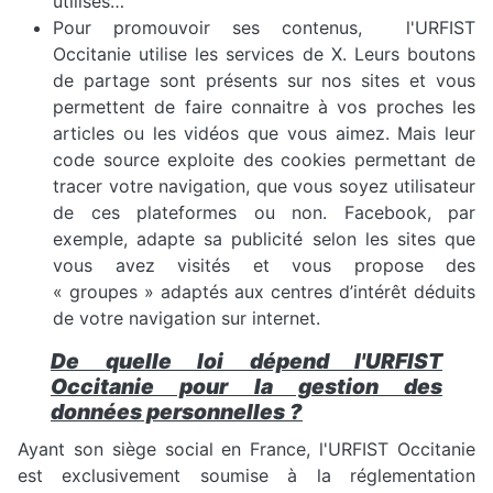
utilisés…
Pour promouvoir ses contenus, l'URFIST
Occitanie utilise les services de X. Leurs boutons
de partage sont présents sur nos sites et vous
permettent de faire connaitre à vos proches les
articles ou les vidéos que vous aimez. Mais leur
code source exploite des cookies permettant de
tracer votre navigation, que vous soyez utilisateur
de ces plateformes ou non. Facebook, par
exemple, adapte sa publicité selon les sites que
vous avez visités et vous propose des
« groupes » adaptés aux centres d’intérêt déduits
de votre navigation sur internet.
De quelle loi dépend l'URFIST
Occitanie pour la gestion des
données personnelles ?
Ayant son siège social en France, l'URFIST Occitanie
est exclusivement soumise à la réglementation