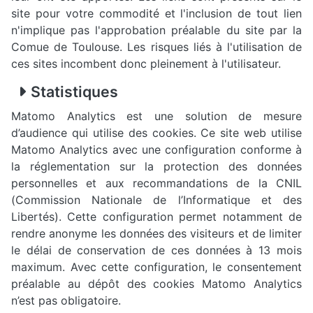
site pour votre commodité et l'inclusion de tout lien
n'implique pas l'approbation préalable du site par la
Comue de Toulouse. Les risques liés à l'utilisation de
ces sites incombent donc pleinement à l'utilisateur.
Statistiques
Matomo Analytics est une solution de mesure
d’audience qui utilise des cookies. Ce site web utilise
Matomo Analytics avec une configuration conforme à
la réglementation sur la protection des données
personnelles et aux recommandations de la CNIL
(Commission Nationale de l’Informatique et des
Libertés). Cette configuration permet notamment de
rendre anonyme les données des visiteurs et de limiter
le délai de conservation de ces données à 13 mois
maximum. Avec cette configuration, le consentement
préalable au dépôt des cookies Matomo Analytics
n’est pas obligatoire.