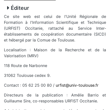
Éditeur
Ce site web est celui de l'Unité Régionale de
Formation à l'Information Scientifique et Technique
(URFIST) Occitanie, rattaché au Service Inter-
établissements de coopération documentaire (SICD)
et hébergé par la Comue de Toulouse.
Localisation : Maison de la Recherche et de la
Valorisation (MRV)
118 Route de Narbonne
31062 Toulouse cedex 9.
Contact : 05 62 25 00 80 /
urfist@univ-toulouse.fr
Directeurs de la publication : Amélie Barrio et
Guillaume Sire, co-responsables URFIST Occitanie.