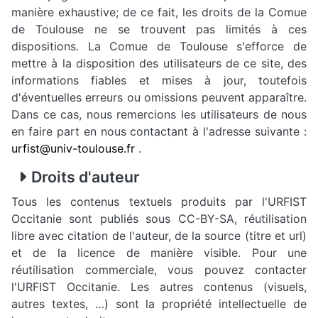
manière exhaustive; de ce fait, les droits de la Comue
de Toulouse ne se trouvent pas limités à ces
dispositions. La Comue de Toulouse s'efforce de
mettre à la disposition des utilisateurs de ce site, des
informations fiables et mises à jour, toutefois
d'éventuelles erreurs ou omissions peuvent apparaître.
Dans ce cas, nous remercions les utilisateurs de nous
en faire part en nous contactant à l'adresse suivante :
urfist@univ-toulouse.fr
.
Droits d'auteur
Tous les contenus textuels produits par l'URFIST
Occitanie sont publiés sous CC-BY-SA, réutilisation
libre avec citation de l'auteur, de la source (titre et url)
et de la licence de manière visible. Pour une
réutilisation commerciale, vous pouvez contacter
l'URFIST Occitanie. Les autres contenus (visuels,
autres textes, …) sont la propriété intellectuelle de