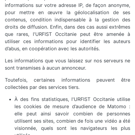
informations sur votre adresse IP, de façon anonyme,
pour mettre en œuvre la géolocalisation de ses
contenus, condition indispensable à la gestion des
droits de diffusion. Enfin, dans des cas aussi extrêmes
que rares, l'URFIST Occitanie peut être amenée à
utiliser ces informations pour identifier les auteurs
d’abus, en coopération avec les autorités.
Les informations que vous laissez sur nos serveurs ne
sont transmises à aucun annonceur.
Toutefois, certaines informations peuvent être
collectées par des services tiers.
À des fins statistiques, l'URFIST Occitanie utilise
les cookies de mesure d’audience de Matomo :
elle peut ainsi savoir combien de personnes
utilisent ses sites, combien de fois une vidéo a été
visionnée, quels sont les navigateurs les plus