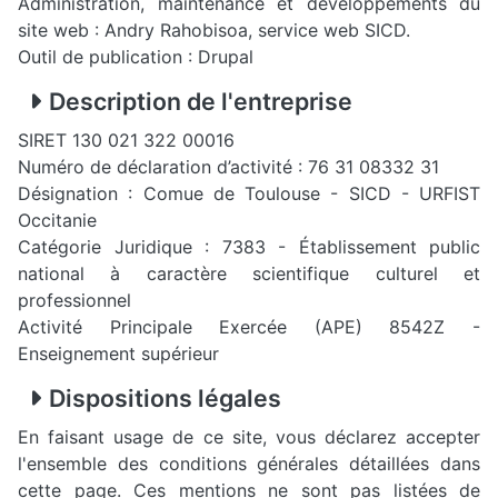
Administration, maintenance et développements du
site web : Andry Rahobisoa, service web SICD.
Outil de publication : Drupal
Description de l'entreprise
SIRET 130 021 322 00016
Numéro de déclaration d’activité : 76 31 08332 31
Désignation : Comue de Toulouse - SICD - URFIST
Occitanie
Catégorie Juridique : 7383 - Établissement public
national à caractère scientifique culturel et
professionnel
Activité Principale Exercée (APE) 8542Z -
Enseignement supérieur
Dispositions légales
En faisant usage de ce site, vous déclarez accepter
l'ensemble des conditions générales détaillées dans
cette page. Ces mentions ne sont pas listées de