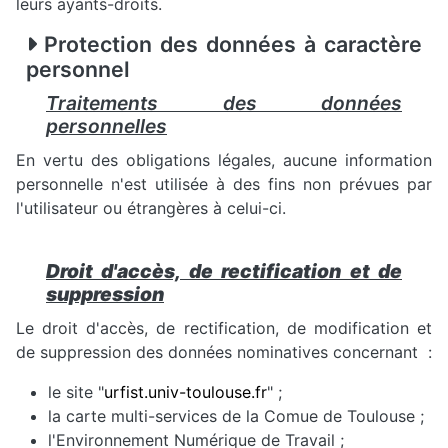
leurs ayants-droits.
Protection des données à caractère
personnel
Traitements des données
personnelles
En vertu des obligations légales, aucune information
personnelle n'est utilisée à des fins non prévues par
l'utilisateur ou étrangères à celui-ci.
Droit d'accès, de rectification et de
suppression
Le droit d'accès, de rectification, de modification et
de suppression des données nominatives concernant :
le site "
urfist.univ-toulouse.fr
" ;
la carte multi-services de la Comue de Toulouse ;
l'Environnement Numérique de Travail ;