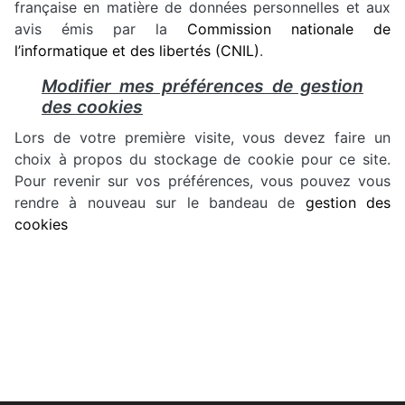
française en matière de données personnelles et aux
avis émis par la
Commission nationale de
l’informatique et des libertés (CNIL)
.
Modifier mes préférences de gestion
des cookies
Lors de votre première visite, vous devez faire un
choix à propos du stockage de cookie pour ce site.
Pour revenir sur vos préférences, vous pouvez vous
rendre à nouveau sur le bandeau de
gestion des
cookies