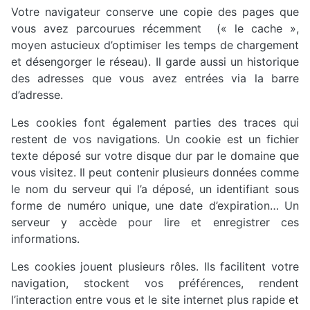
Votre navigateur conserve une copie des pages que
vous avez parcourues récemment (« le cache »,
moyen astucieux d’optimiser les temps de chargement
et désengorger le réseau). Il garde aussi un historique
des adresses que vous avez entrées via la barre
d’adresse.
Les cookies font également parties des traces qui
restent de vos navigations. Un cookie est un fichier
texte déposé sur votre disque dur par le domaine que
vous visitez. Il peut contenir plusieurs données comme
le nom du serveur qui l’a déposé, un identifiant sous
forme de numéro unique, une date d’expiration… Un
serveur y accède pour lire et enregistrer ces
informations.
Les cookies jouent plusieurs rôles. Ils facilitent votre
navigation, stockent vos préférences, rendent
l’interaction entre vous et le site internet plus rapide et