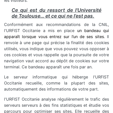
les visiteurs.
Ce qui est du ressort de l'Université
de Toulouse… et ce qui ne l’est pas.
Conformément aux recommandations de la CNIL,
l'URFIST Occitanie a mis en place
un bandeau qui
apparaît lorsque vous entrez sur l’un de ses sites
. Il
renvoie à une page qui précise la finalité des cookies
utilisés, vous indique que vous pouvez vous opposer à
ces cookies et vous rappelle que la poursuite de votre
navigation vaut accord au dépôt de cookies sur votre
terminal. Ce bandeau apparaît une fois par an.
Le serveur informatique qui héberge l'URFIST
Occitanie recueille, comme la plupart des sites,
automatiquement des informations de votre part.
l'URFIST Occitanie analyse régulièrement le trafic des
serveurs serveurs à des fins statistiques et étudie vos
parcours pour optimiser ses sites. Elle recueille des