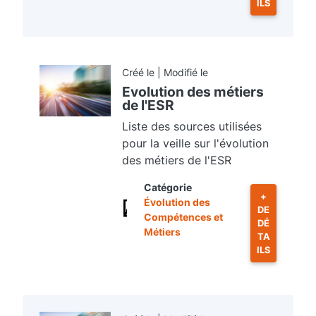
ILS
Créé le | Modifié le
Evolution des métiers
de l'ESR
Liste des sources utilisées
pour la veille sur l'évolution
des métiers de l'ESR
Catégorie
+
Évolution des
DE
Compétences et
DÉ
Métiers
TA
ILS