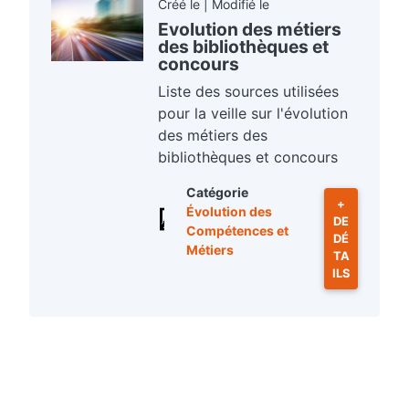
Créé le | Modifié le
Evolution des métiers
des bibliothèques et
concours
Liste des sources utilisées
pour la veille sur l'évolution
des métiers des
bibliothèques et concours
Catégorie
+
Évolution des
DE
Compétences et
DÉ
Métiers
TA
ILS