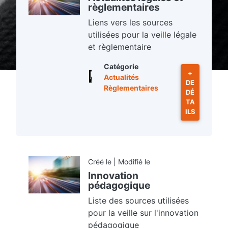
règlementaires
Liens vers les sources
utilisées pour la veille légale
et règlementaire
Catégorie
+
Actualités
DE
Règlementaires
DÉ
TA
ILS
Créé le | Modifié le
Innovation
pédagogique
Liste des sources utilisées
pour la veille sur l'innovation
pédagogique