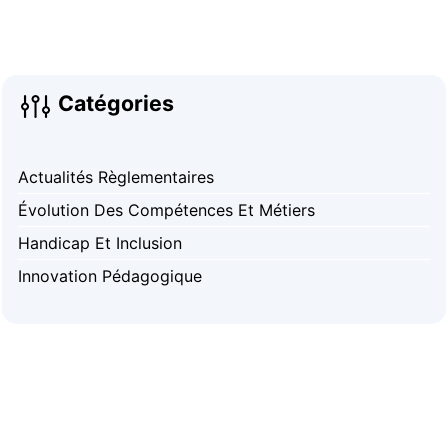
Catégories
Actualités Règlementaires
Évolution Des Compétences Et Métiers
Handicap Et Inclusion
Innovation Pédagogique