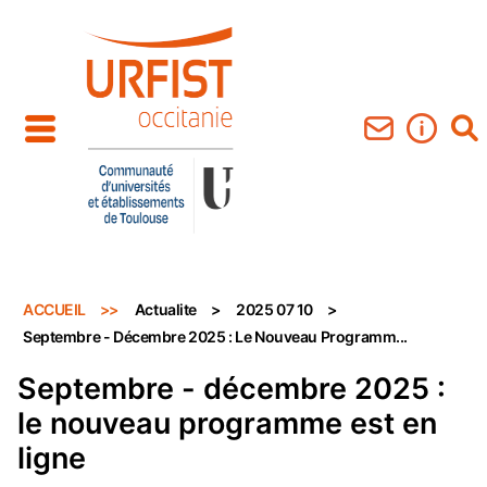
Aller au contenu principal
ACCUEIL
Actualite
2025 07 10
Septembre - Décembre 2025 : Le Nouveau Programm...
Septembre - décembre 2025 :
le nouveau programme est en
ligne