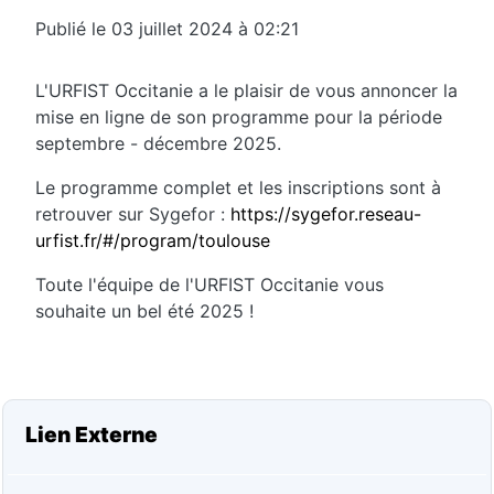
Publié le 03 juillet 2024 à 02:21
L'URFIST Occitanie a le plaisir de vous annoncer la
mise en ligne de son programme pour la période
septembre - décembre 2025.
Le programme complet et les inscriptions sont à
retrouver sur Sygefor :
https://sygefor.reseau-
urfist.fr/#/program/toulouse
Toute l'équipe de l'URFIST Occitanie vous
souhaite un bel été 2025 !
Lien Externe